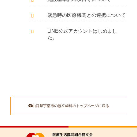
緊急時の医療機関との連携について
LINE公式アカウントはじめまし
た。
山口県宇部市の協立歯科のトップページに戻る