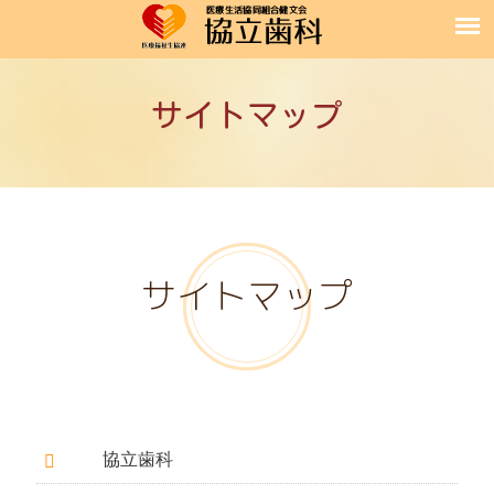
サイトマップ
サイトマップ
協立歯科