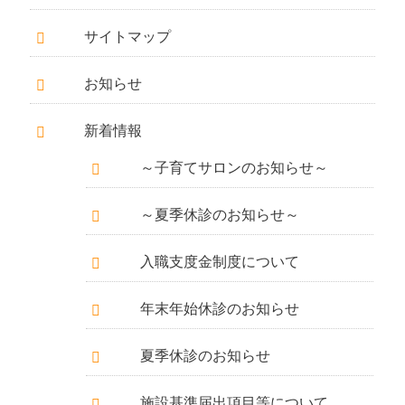
サイトマップ
お知らせ
新着情報
～子育てサロンのお知らせ～
～夏季休診のお知らせ～
入職支度金制度について
年末年始休診のお知らせ
夏季休診のお知らせ
施設基準届出項目等について