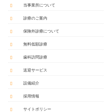
当事業所について
診療のご案内
保険外診療について
無料低額診療
歯科訪問診療
送迎サービス
設備紹介
採用情報
サイトポリシー