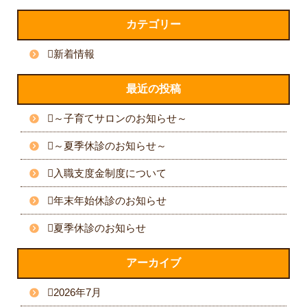
カテゴリー
新着情報
最近の投稿
～子育てサロンのお知らせ～
～夏季休診のお知らせ～
入職支度金制度について
年末年始休診のお知らせ
夏季休診のお知らせ
アーカイブ
2026年7月