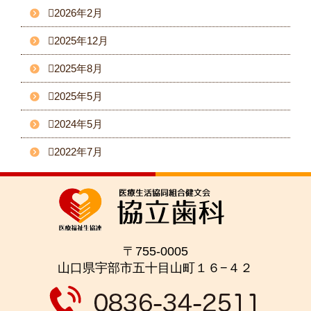
2026年2月
2025年12月
2025年8月
2025年5月
2024年5月
2022年7月
〒755-0005
山口県宇部市五十目山町１６−４２